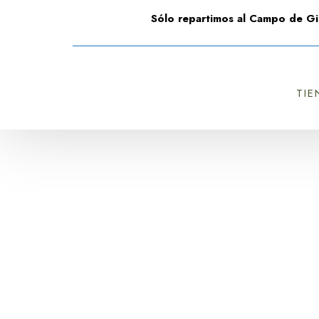
Sólo repartimos al Campo de Gi
TIE