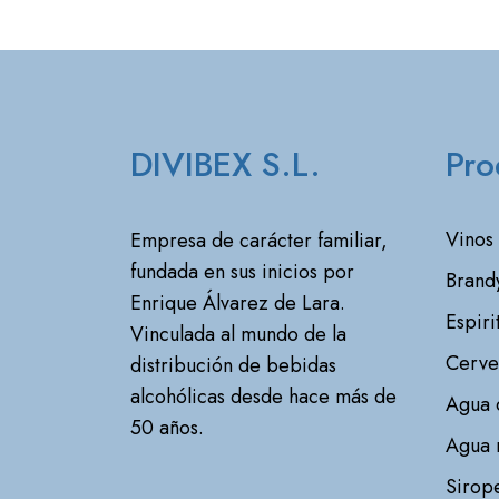
DIVIBEX S.L.
Pro
Vinos
Empresa de carácter familiar,
fundada en sus inicios por
Brand
Enrique Álvarez de Lara.
Espiri
Vinculada al mundo de la
Cerve
distribución de bebidas
alcohólicas desde hace más de
Agua 
50 años.
Agua 
Sirope