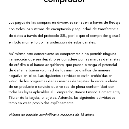
Los pagos de las compras en divibex.es se hacen a través de Redsys
con todos los sistemas de encriptación y seguridad de transferencia
de datos a través del protocolo SSL, por lo que el comprador gozará
en todo momento con la protección de estos canales.
Así mismo este comerciante se compromete a no permitir ninguna
transacción que sea ilegal, o se considere por las marcas de tarjetas
de crédito o el banco adquiriente, que pueda o tenga el potencial
de dañar la buena voluntad de los mismos o influir de manera
negativa en ellos. Las siguientes actividades están prohibidas en
virtud de los programas de las marcas de tarjetas: la venta u oferta
de un producto o servicio que no sea de plena conformidad con
todas las leyes aplicables al Comprador, Banco Emisor, Comerciante,
Titular de la tarjeta, o tarjetas. Además, las siguientes actividades
también están prohibidas explícitamente:
«Venta de bebidas alcohólicas a menores de 18 años».