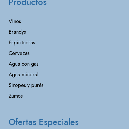
Productos
Vinos
Brandys
Espirituosas
Cervezas
Agua con gas
Agua mineral
Siropes y purés
Zumos
Ofertas Especiales