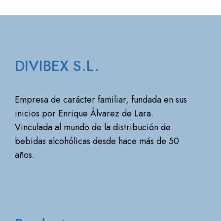
DIVIBEX S.L.
Empresa de carácter familiar, fundada en sus
inicios por Enrique Álvarez de Lara.
Vinculada al mundo de la distribución de
bebidas alcohólicas desde hace más de 50
años.