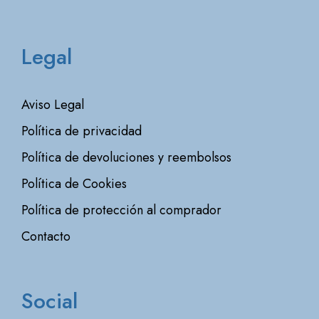
Legal
Aviso Legal
Política de privacidad
Política de devoluciones y reembolsos
Política de Cookies
Política de protección al comprador
Contacto
Social