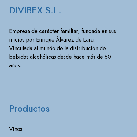
DIVIBEX S.L.
Empresa de carácter familiar, fundada en sus
inicios por Enrique Álvarez de Lara.
Vinculada al mundo de la distribución de
bebidas alcohólicas desde hace más de 50
años.
Productos
Vinos