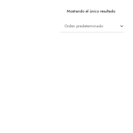
Mostrando el único resultado