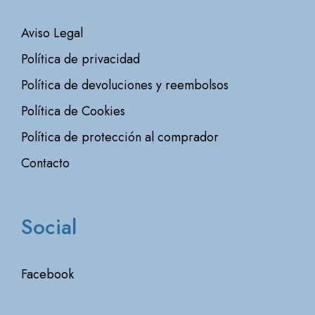
Aviso Legal
Política de privacidad
Política de devoluciones y reembolsos
Política de Cookies
Política de protección al comprador
Contacto
Social
Facebook