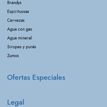
Brandys
Espirituosas
Cervezas
Agua con gas
Agua mineral
Siropes y purés
Zumos
Ofertas Especiales
Legal