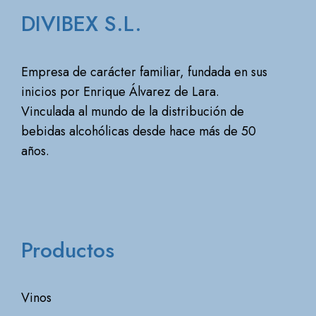
DIVIBEX S.L.
Empresa de carácter familiar, fundada en sus
inicios por Enrique Álvarez de Lara.
Vinculada al mundo de la distribución de
bebidas alcohólicas desde hace más de 50
años.
Productos
Vinos