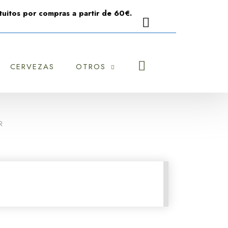
uitos por compras a partir de 60€.
CERVEZAS
OTROS
R