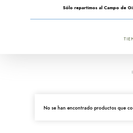
Sólo repartimos al Campo de Gi
TIE
No se han encontrado productos que coi