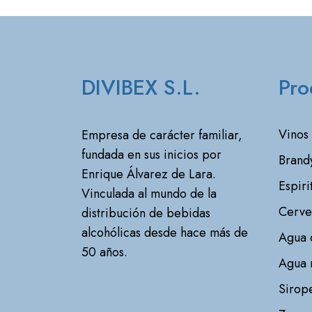
DIVIBEX S.L.
Pro
Vinos
Empresa de carácter familiar,
fundada en sus inicios por
Brand
Enrique Álvarez de Lara.
Espiri
Vinculada al mundo de la
Cerve
distribución de bebidas
alcohólicas desde hace más de
Agua 
50 años.
Agua 
Sirope