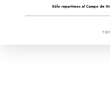
Sólo repartimos al Campo de Gi
TIE