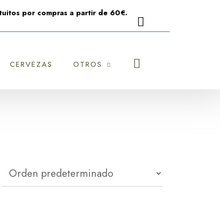
uitos por compras a partir de 60€.
CERVEZAS
OTROS