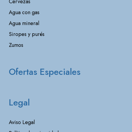
Cervezas
Agua con gas
Agua mineral
Siropes y purés
Zumos
Ofertas Especiales
Legal
Aviso Legal