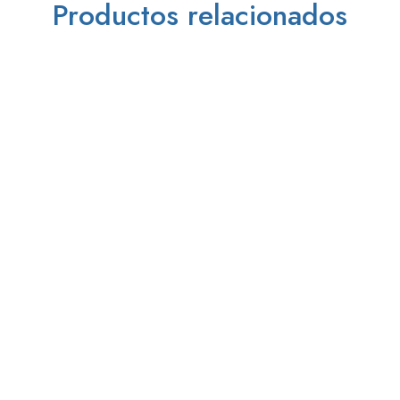
Productos relacionados