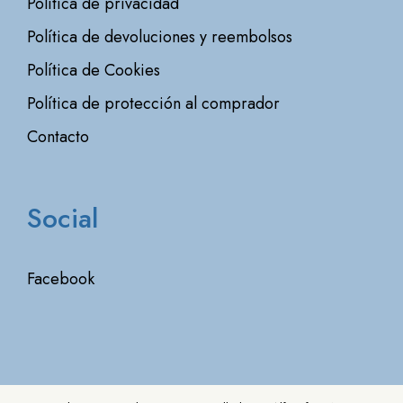
Política de privacidad
Política de devoluciones y reembolsos
Política de Cookies
Política de protección al comprador
Contacto
Social
Facebook