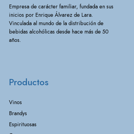
Empresa de carácter familiar, fundada en sus
inicios por Enrique Álvarez de Lara.
Vinculada al mundo de la distribución de
bebidas alcohólicas desde hace más de 50
años.
Productos
Vinos
Brandys
Espirituosas