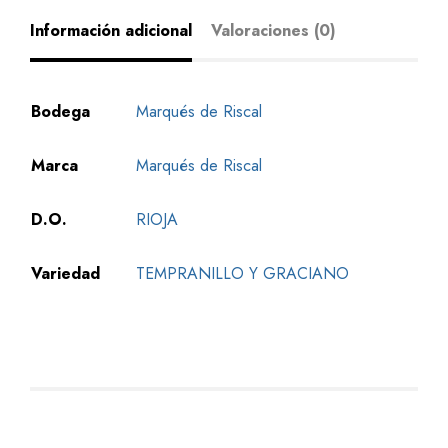
Información adicional
Valoraciones (0)
Bodega
Marqués de Riscal
Marca
Marqués de Riscal
D.O.
RIOJA
Variedad
TEMPRANILLO Y GRACIANO