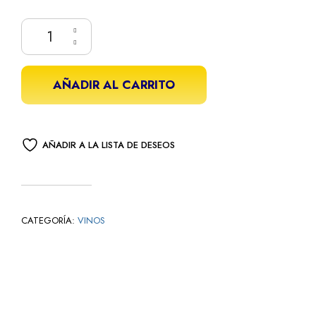
AÑADIR AL CARRITO
AÑADIR A LA LISTA DE DESEOS
CATEGORÍA:
VINOS