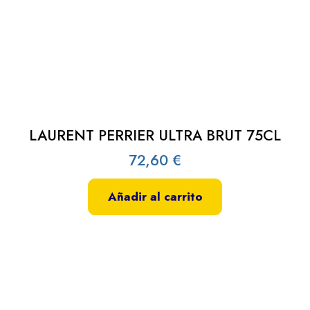
LAURENT PERRIER ULTRA BRUT 75CL
72,60
€
Añadir al carrito