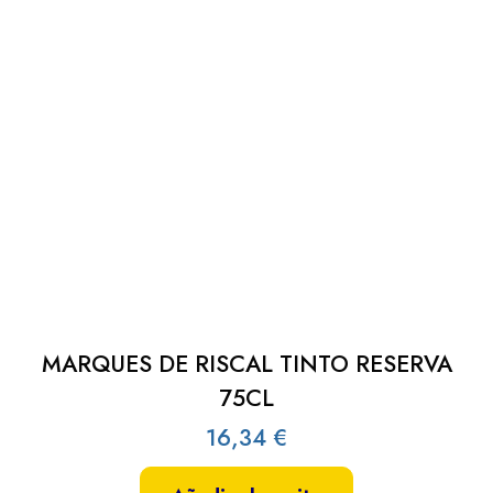
MARQUES DE RISCAL TINTO RESERVA
75CL
16,34
€