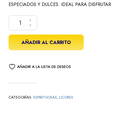
ESPECIADOS Y DULCES. IDEAL PARA DISFRUTAR
AÑADIR AL CARRITO
AÑADIR A LA LISTA DE DESEOS
CATEGORÍAS:
ESPIRITUOSAS
,
LICORES