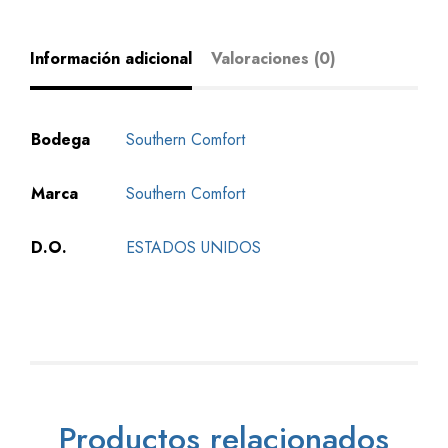
Información adicional
Valoraciones (0)
Bodega
Southern Comfort
Marca
Southern Comfort
D.O.
ESTADOS UNIDOS
Productos relacionados