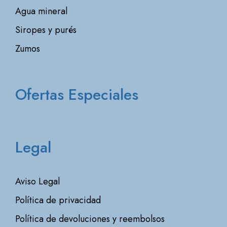
Agua mineral
Siropes y purés
Zumos
Ofertas Especiales
Legal
Aviso Legal
Política de privacidad
Política de devoluciones y reembolsos