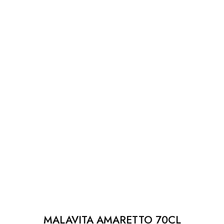
MALAVITA AMARETTO 70CL