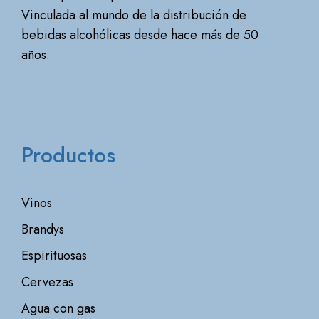
Vinculada al mundo de la distribución de
bebidas alcohólicas desde hace más de 50
años.
Productos
Vinos
Brandys
Espirituosas
Cervezas
Agua con gas