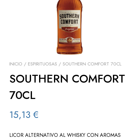
INICIO
/
ESPIRITUOSAS
/ SOUTHERN COMFORT 70CL
SOUTHERN COMFORT
70CL
15,13
€
LICOR ALTERNATIVO AL WHISKY CON AROMAS