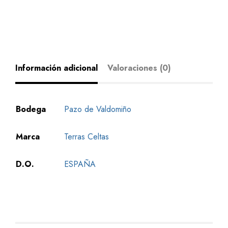
Información adicional
Valoraciones (0)
Bodega
Pazo de Valdomiño
Marca
Terras Celtas
D.O.
ESPAÑA