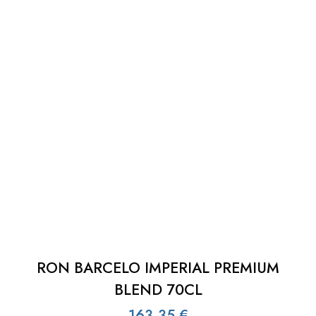
RON BARCELO IMPERIAL PREMIUM
BLEND 70CL
163,35
€