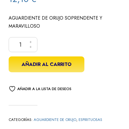
AGUARDIENTE DE ORUJO SOPRENDENTE Y
MARAVILLOSO
AÑADIR AL CARRITO
AÑADIR A LA LISTA DE DESEOS
CATEGORÍAS:
AGUARDIENTE DE ORUJO
,
ESPIRITUOSAS