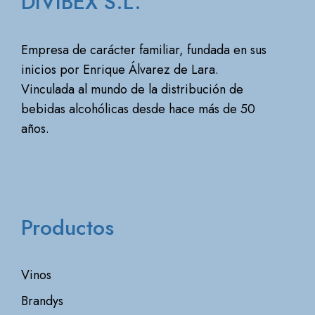
DIVIBEX S.L.
Empresa de carácter familiar, fundada en sus
inicios por Enrique Álvarez de Lara.
Vinculada al mundo de la distribución de
bebidas alcohólicas desde hace más de 50
años.
Productos
Vinos
Brandys