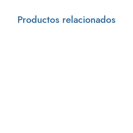
Productos relacionados