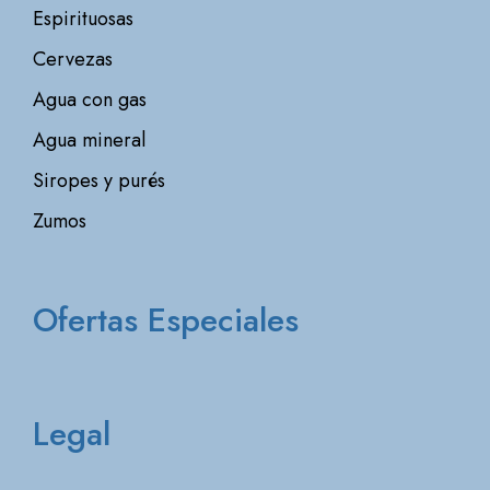
Espirituosas
Cervezas
Agua con gas
Agua mineral
Siropes y purés
Zumos
Ofertas Especiales
Legal