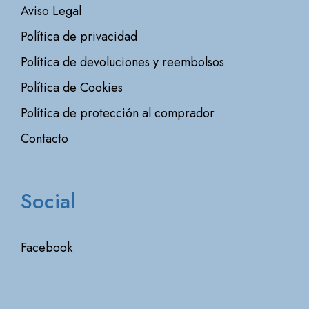
Aviso Legal
Política de privacidad
Política de devoluciones y reembolsos
Política de Cookies
Política de protección al comprador
Contacto
Social
Facebook