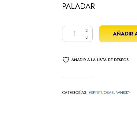
PALADAR
AÑADIR 
AÑADIR A LA LISTA DE DESEOS
CATEGORÍAS:
ESPIRITUOSAS
,
WHISKY