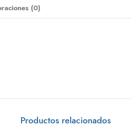
oraciones (0)
Productos relacionados