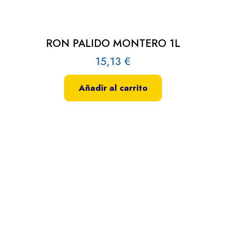
RON PALIDO MONTERO 1L
15,13
€
Añadir al carrito