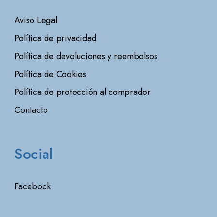
Aviso Legal
Política de privacidad
Política de devoluciones y reembolsos
Política de Cookies
Política de protección al comprador
Contacto
Social
Facebook