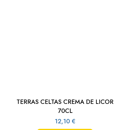
TERRAS CELTAS CREMA DE LICOR
70CL
12,10
€