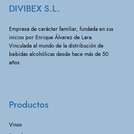
DIVIBEX S.L.
Empresa de carácter familiar, fundada en sus
inicios por Enrique Álvarez de Lara.
Vinculada al mundo de la distribución de
bebidas alcohólicas desde hace más de 50
años.
Productos
Vinos