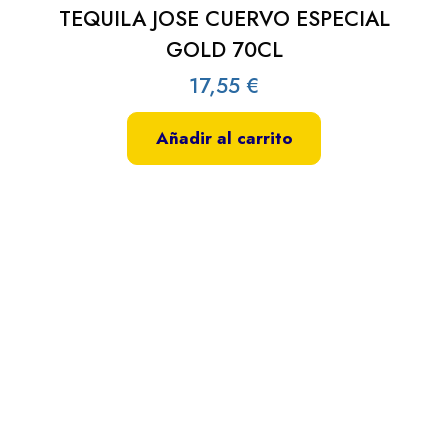
TEQUILA JOSE CUERVO ESPECIAL
GOLD 70CL
17,55
€
Añadir al carrito