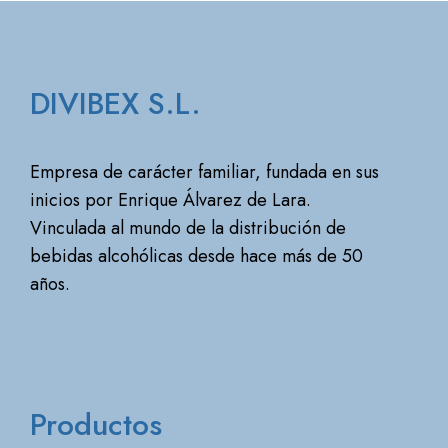
DIVIBEX S.L.
Empresa de carácter familiar, fundada en sus
inicios por Enrique Álvarez de Lara.
Vinculada al mundo de la distribución de
bebidas alcohólicas desde hace más de 50
años.
Productos