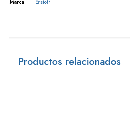
Marca
Eristoff
Productos relacionados