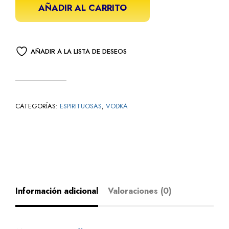
AÑADIR AL CARRITO
AÑADIR A LA LISTA DE DESEOS
CATEGORÍAS:
ESPIRITUOSAS
,
VODKA
Información adicional
Valoraciones (0)