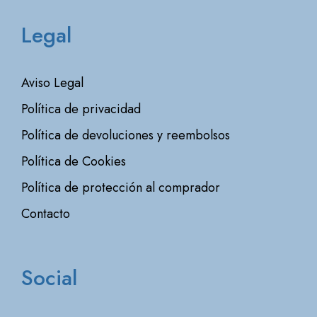
Legal
Aviso Legal
Política de privacidad
Política de devoluciones y reembolsos
Política de Cookies
Política de protección al comprador
Contacto
Social