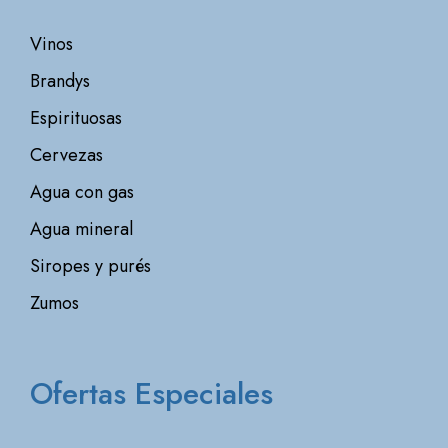
Vinos
Brandys
Espirituosas
Cervezas
Agua con gas
Agua mineral
Siropes y purés
Zumos
Ofertas Especiales